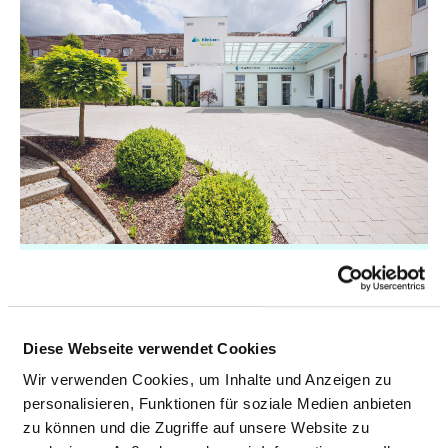
KLINIKUM SEEFELD
Diese Webseite verwendet Cookies
Wir verwenden Cookies, um Inhalte und Anzeigen zu
personalisieren, Funktionen für soziale Medien anbieten
zu können und die Zugriffe auf unsere Website zu