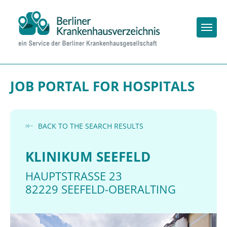
Togg
JOB PORTAL FOR HOSPITALS
BACK TO THE SEARCH RESULTS
KLINIKUM SEEFELD
HAUPTSTRASSE 23
82229 SEEFELD-OBERALTING