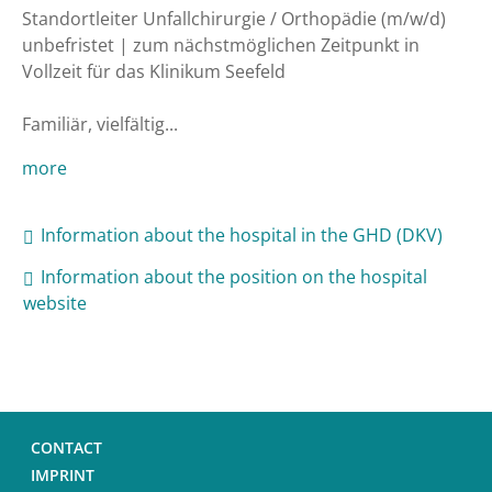
Standortleiter Unfallchirurgie / Orthopädie (m/w/d)

unbefristet | zum nächstmöglichen Zeitpunkt in 
Vollzeit für das Klinikum Seefeld

Familiär, vielfältig...
more
Information about the hospital in the GHD (DKV)
Information about the position on the hospital
website
CONTACT
IMPRINT