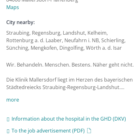
Maps
City nearby:
Straubing, Regensburg, Landshut, Kelheim,
Rottenburg a. d. Laaber, Neufahrn i. NB, Schierling,
Sünching, Mengkofen, Dingolfing, Wörth a. d. Isar
Wir. Behandeln. Menschen. Bestens. Näher geht nicht.

Die Klinik Mallersdorf liegt im Herzen des bayerischen 
Städtedreiecks Straubing-Regensburg-Landshut....
more
Information about the hospital in the GHD (DKV)
To the job advertisement (PDF)