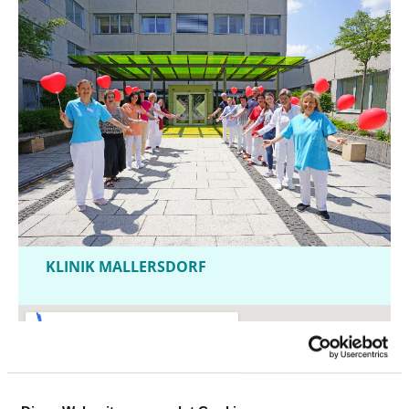
KLINIK MALLERSDORF