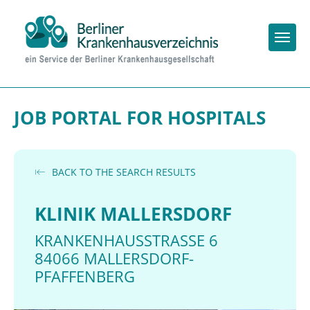
Togg
JOB PORTAL FOR HOSPITALS
BACK TO THE SEARCH RESULTS
KLINIK MALLERSDORF
KRANKENHAUSSTRASSE 6
84066 MALLERSDORF-
PFAFFENBERG