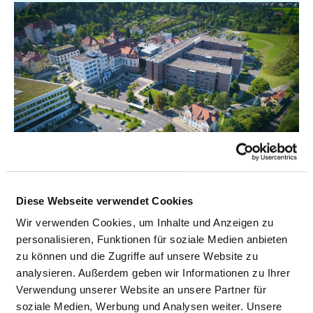
HERZ-JESU-KRANKENHAUS FULDA GGMBH
Diese Webseite verwendet Cookies
Wir verwenden Cookies, um Inhalte und Anzeigen zu
personalisieren, Funktionen für soziale Medien anbieten
zu können und die Zugriffe auf unsere Website zu
analysieren. Außerdem geben wir Informationen zu Ihrer
Verwendung unserer Website an unsere Partner für
soziale Medien, Werbung und Analysen weiter. Unsere